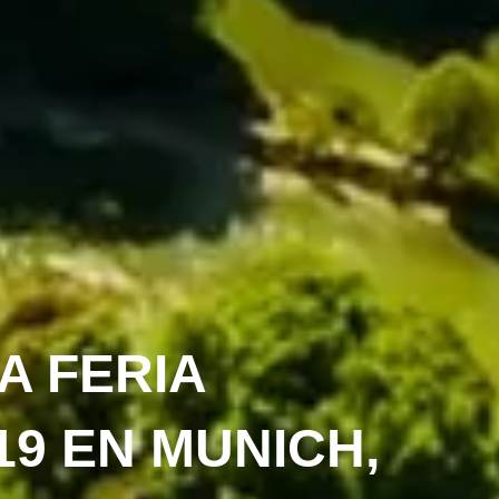
A FERIA
19 EN MUNICH,